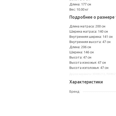
Длина: 177 см
Вес: 10.00 кг
Подробнее о размере 
Длина матраса: 200 см
Ширина матраса: 140 см
Внутренняя ширина: 141 см
Внутренняя высота: 47 см
Длина: 206 см
Ширина: 146 см
Высота: 47 см
Высота изножья: 47 см
Высота изголовья: 47 см
Другие варианты: 30485213, 704852
Характеристики
Бренд