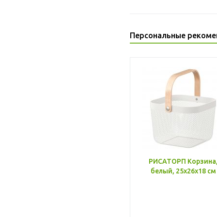
Персональные рекоме
РИСАТОРП Корзина
белый, 25x26x18 см