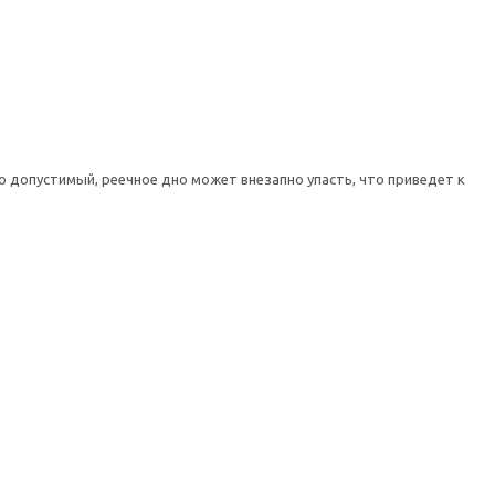
о допустимый, реечное дно может внезапно упасть, что приведет к