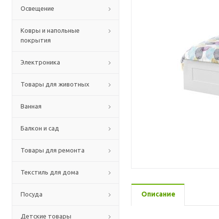
Освещение
Ковры и напольные
покрытия
Электроника
Товары для животных
Ванная
Балкон и сад
Товары для ремонта
Текстиль для дома
Описание
Посуда
Детские товары