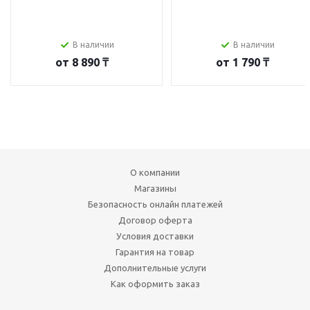
В наличии
В наличии
от
8 890 ₸
от
1 790 ₸
О компании
Магазины
Безопасность онлайн платежей
Договор оферта
Условия доставки
Гарантия на товар
Дополнительные услуги
Как оформить заказ