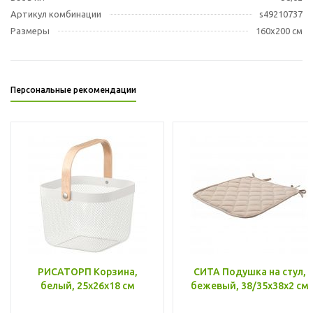
Артикул комбинации
s49210737
Размеры
160x200 см
Персональные рекомендации
РИСАТОРП Корзина,
СИТА Подушка на стул,
белый, 25x26x18 см
бежевый, 38/35x38x2 см