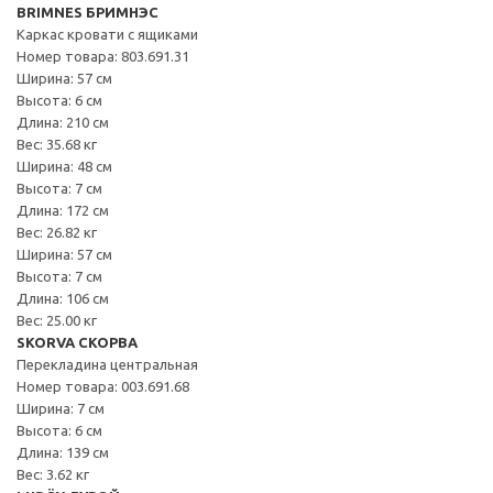
BRIMNES БРИМНЭС
Каркас кровати с ящиками
Номер товара: 803.691.31
Ширина: 57 см
Высота: 6 см
Длина: 210 см
Вес: 35.68 кг
Ширина: 48 см
Высота: 7 см
Длина: 172 см
Вес: 26.82 кг
Ширина: 57 см
Высота: 7 см
Длина: 106 см
Вес: 25.00 кг
SKORVA СКОРВА
Перекладина центральная
Номер товара: 003.691.68
Ширина: 7 см
Высота: 6 см
Длина: 139 см
Вес: 3.62 кг