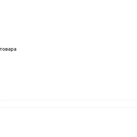
товара