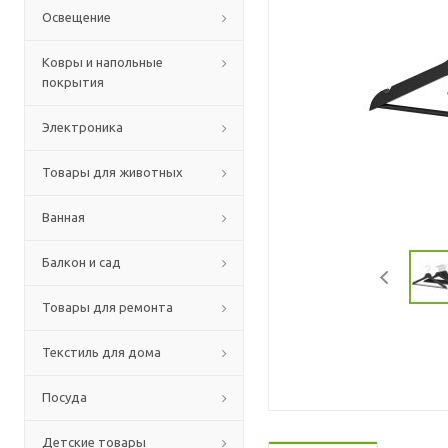
Освещение
Ковры и напольные
покрытия
Электроника
Товары для животных
Ванная
Балкон и сад
Товары для ремонта
Текстиль для дома
Посуда
Детские товары