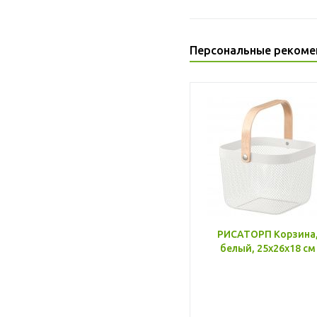
Персональные рекоме
РИСАТОРП Корзина
белый, 25x26x18 см