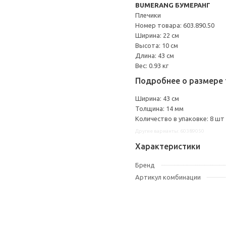
BUMERANG БУМЕРАНГ
Плечики
Номер товара: 603.890.50
Ширина: 22 см
Высота: 10 см
Длина: 43 см
Вес: 0.93 кг
Подробнее о размере 
Ширина: 43 см
Толщина: 14 мм
Количество в упаковке: 8 шт
Другие варианты: 60389050
Характеристики
Бренд
Артикул комбинации