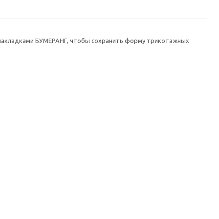
 накладками БУМЕРАНГ, чтобы сохранить форму трикотажных