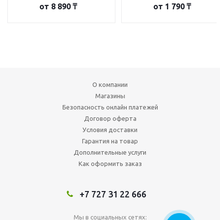
от
8 890 ₸
от
1 790 ₸
О компании
Магазины
Безопасность онлайн платежей
Договор оферта
Условия доставки
Гарантия на товар
Дополнительные услуги
Как оформить заказ
+7 727 31 22 666
Мы в социальных сетях: