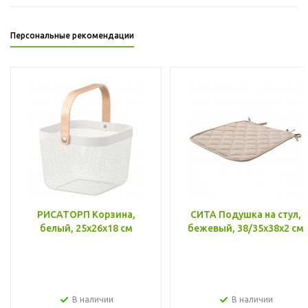
Персональные рекомендации
РИСАТОРП Корзина,
СИТА Подушка на стул,
белый, 25x26x18 см
бежевый, 38/35x38x2 см
В наличии
В наличии