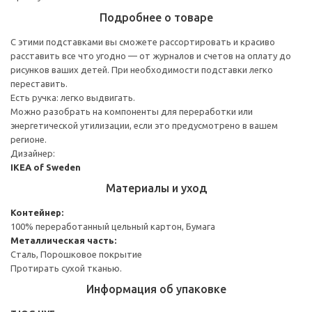
Подробнее о товаре
С этими подставками вы сможете рассортировать и красиво
расставить все что угодно — от журналов и счетов на оплату до
рисунков ваших детей. При необходимости подставки легко
переставить.
Есть ручка: легко выдвигать.
Можно разобрать на компоненты для переработки или
энергетической утилизации, если это предусмотрено в вашем
регионе.
Дизайнер:
IKEA of Sweden
Материалы и уход
Контейнер:
100% переработанный цельный картон, Бумага
Металлическая часть:
Сталь, Порошковое покрытие
Протирать сухой тканью.
Информация об упаковке