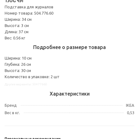
TJOG ЧУГ
Подставка для журналов
Номер товара: 504.776.60
Ширина: 34 см
Высота: 3 см
Длина: 37 см
Вес: 0.56 кг
Подробнее о размере товара
Ширина: 10 см
Глубина: 26 см
Высота: 30 см
Количество в упаковке: 2 шт
Другие варианты: 50477660
Характеристики
Бренд
IKEA
Вес в кг.
0,53
Персональные рекомендации