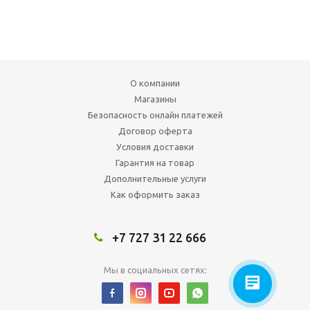
О компании
Магазины
Безопасность онлайн платежей
Договор оферта
Условия доставки
Гарантия на товар
Дополнительные услуги
Как оформить заказ
+7 727 31 22 666
Мы в социальных сетях: