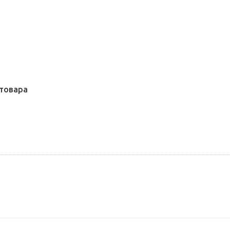
товара