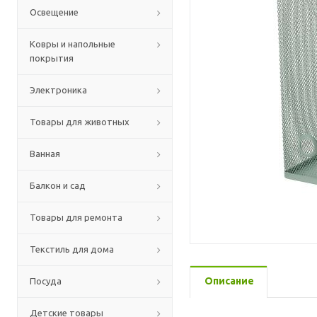
Освещение
Ковры и напольные
покрытия
Электроника
Товары для животных
Ванная
Балкон и сад
Товары для ремонта
Текстиль для дома
Описание
Посуда
Детские товары