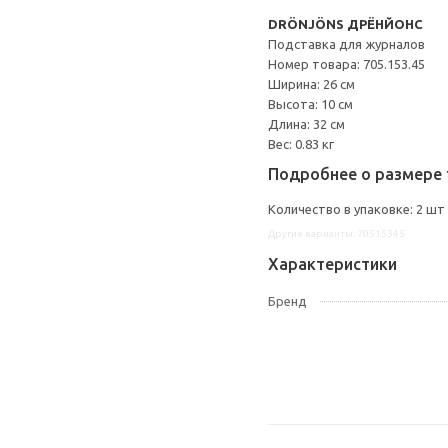
DRÖNJÖNS ДРЁНЙОНС
Подставка для журналов
Номер товара: 705.153.45
Ширина: 26 см
Высота: 10 см
Длина: 32 см
Вес: 0.83 кг
Подробнее о размере 
Количество в упаковке: 2 шт
Другие варианты: 70515345
Характеристики
Бренд