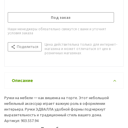
Под заказ
Наши менеджеры обязательно свяжутся с вами и уточнят
условия заказа
Цена действительна только для интернет-
Поделиться
магазина и может отличаться от цен в
розничных магазинах
Описание
Ручки на мебели — как вишенка на торте. Этот небольшой
мебельный аксессуар играет важную роль в оформлении
интерьера. Ручки ЭДВАЛЛА удобной формы подчеркнут
выразительность и традиционный стиль вашего дома.
Артикул: 903.557.94