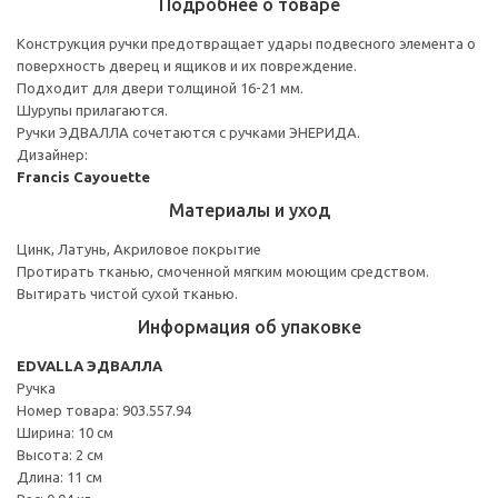
Подробнее о товаре
Конструкция ручки предотвращает удары подвесного элемента о
поверхность дверец и ящиков и их повреждение.
Подходит для двери толщиной 16-21 мм.
Шурупы прилагаются.
Ручки ЭДВАЛЛА сочетаются с ручками ЭНЕРИДА.
Дизайнер:
Francis Cayouette
Материалы и уход
Цинк, Латунь, Акриловое покрытие
Протирать тканью, смоченной мягким моющим средством.
Вытирать чистой сухой тканью.
Информация об упаковке
EDVALLA ЭДВАЛЛА
Ручка
Номер товара: 903.557.94
Ширина: 10 см
Высота: 2 см
Длина: 11 см