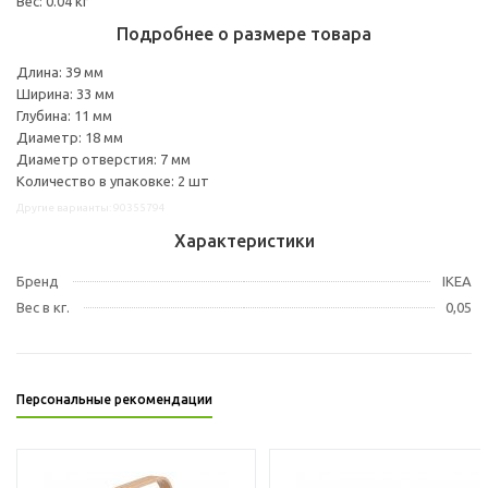
Вес: 0.04 кг
Подробнее о размере товара
Длина: 39 мм
Ширина: 33 мм
Глубина: 11 мм
Диаметр: 18 мм
Диаметр отверстия: 7 мм
Количество в упаковке: 2 шт
Другие варианты: 90355794
Характеристики
Бренд
IKEA
Вес в кг.
0,05
Персональные рекомендации