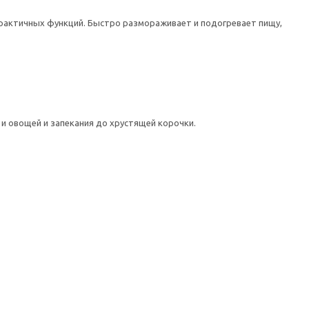
рактичных функций. Быстро размораживает и подогревает пищу,
и овощей и запекания до хрустящей корочки.