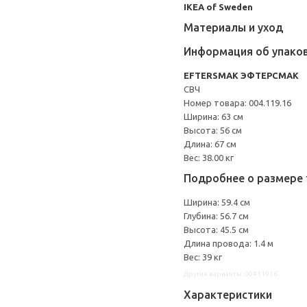
IKEA of Sweden
Материалы и уход
Информация об упако
EFTERSMAK ЭФТЕРСМАК
СВЧ
Номер товара: 004.119.16
Ширина: 63 см
Высота: 56 см
Длина: 67 см
Вес: 38.00 кг
Подробнее о размере 
Ширина: 59.4 см
Глубина: 56.7 см
Высота: 45.5 см
Длина провода: 1.4 м
Вес: 39 кг
Другие варианты: 00411916
Характеристики