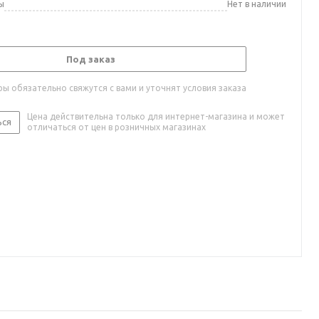
ы
Нет в наличии
Под заказ
ы обязательно свяжутся с вами и уточнят условия заказа
Цена действительна только для интернет-магазина и может
ься
отличаться от цен в розничных магазинах