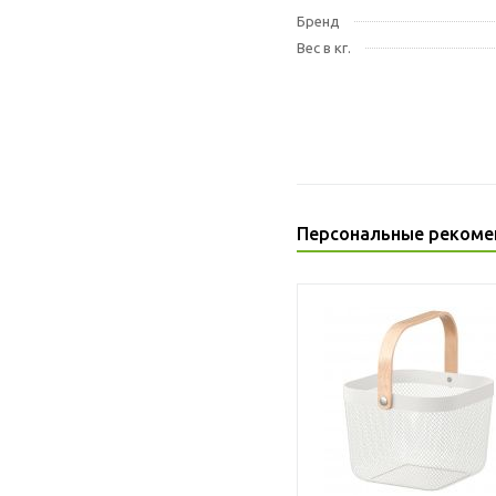
Бренд
Вес в кг.
Персональные рекоме