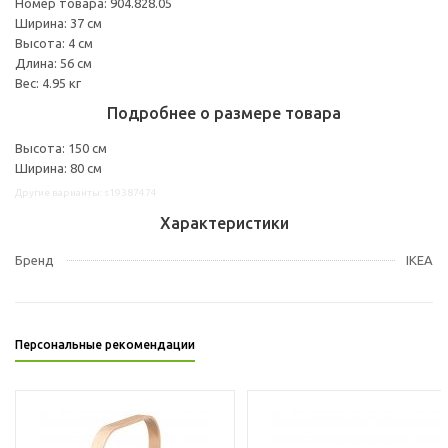
Номер товара: 904.828.05
Ширина: 37 см
Высота: 4 см
Длина: 56 см
Вес: 4.95 кг
Подробнее о размере товара
Высота: 150 см
Ширина: 80 см
Другие варианты: s19387474
Характеристики
Бренд
IKEA
Персональные рекомендации