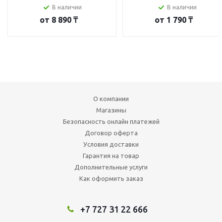
В наличии
В наличии
от
8 890 ₸
от
1 790 ₸
О компании
Магазины
Безопасность онлайн платежей
Договор оферта
Условия доставки
Гарантия на товар
Дополнительные услуги
Как оформить заказ
+7 727 31 22 666