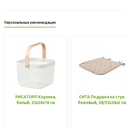
Персональные рекомендации
РИСАТОРП Корзина,
СИТА Подушка на стул,
белый, 25x26x18 см
бежевый, 38/35x38x2 см