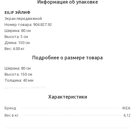
Информация об упаковке
EILIF ЭЙЛИФ
Экран передвижной
Номер товара: 904.827.92
Ширина: 80 см
Высота: 5 см
Длина: 150 см
Вес: 4.00 кг
Подробнее о размере товара
Ширина: 80 см
Высота: 150 см
Толщина: 40 мм
Другие варианты: 90482792
Характеристики
Бренд
IKEA
Вес в кг.
4,12