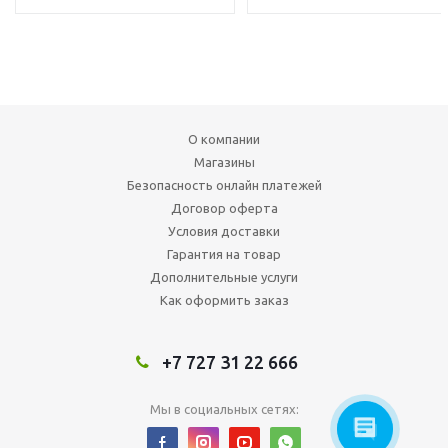
О компании
Магазины
Безопасность онлайн платежей
Договор оферта
Условия доставки
Гарантия на товар
Дополнительные услуги
Как оформить заказ
+7 727 31 22 666
Мы в социальных сетях: