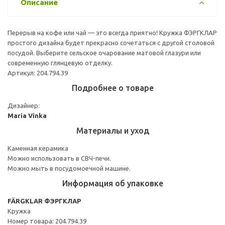
Описание
Перерыв на кофе или чай — это всегда приятно! Кружка ФЭРГКЛАР
простого дизайна будет прекрасно сочетаться с другой столовой
посудой. Выберите сельское очарование матовой глазури или
современную глянцевую отделку.
Артикул: 204.794.39
Подробнее о товаре
Дизайнер:
Maria Vinka
Материалы и уход
Каменная керамика
Можно использовать в СВЧ-печи.
Можно мыть в посудомоечной машине.
Информация об упаковке
FÄRGKLAR ФЭРГКЛАР
Кружка
Номер товара: 204.794.39