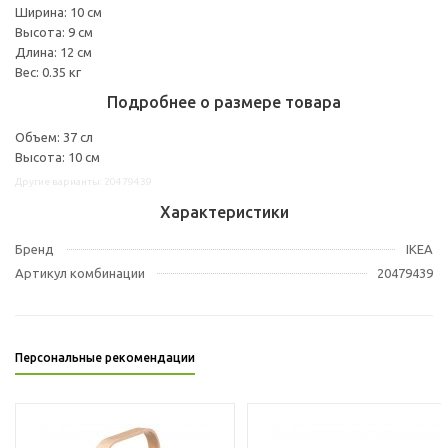
Ширина: 10 см
Высота: 9 см
Длина: 12 см
Вес: 0.35 кг
Подробнее о размере товара
Объем: 37 сл
Высота: 10 см
Другие варианты: 20479439
Характеристики
Бренд
IKEA
Артикул комбинации
20479439
Персональные рекомендации