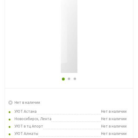
Нет в наличии
УЮТ Астана
Нет в наличии
Новосибирск, Лента
Нет в наличии
УЮТ в тц Апорт
Нет в наличии
УЮТ Алматы
Нет в наличии