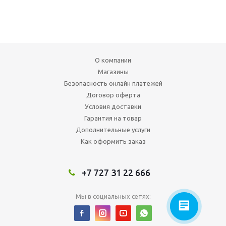
О компании
Магазины
Безопасность онлайн платежей
Договор оферта
Условия доставки
Гарантия на товар
Дополнительные услуги
Как оформить заказ
+7 727 31 22 666
Мы в социальных сетях: