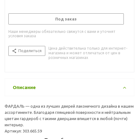
Под заказ
Наши менеджеры обязательно свяжутся с вами и уточнят
условия заказа
Цена действительна только для интернет-
Поделиться
магазина и может отличаться от цен в
розничных магазинах
Описание
ФАРДАЛЬ — одна из лучших дверей лаконичного дизайна в нашем
ассортименте. Благодаря глянцевой поверхности и нейтральным
цветам гардероб с такими дверцами впишется в любой (почти)
интерьер.
Артикул: 303.665.59