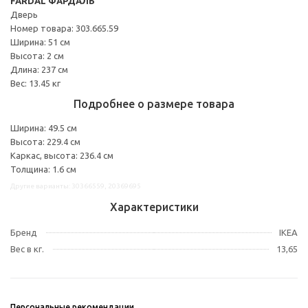
FARDAL ФАРДАЛЬ
Дверь
Номер товара: 303.665.59
Ширина: 51 см
Высота: 2 см
Длина: 237 см
Вес: 13.45 кг
Подробнее о размере товара
Ширина: 49.5 см
Высота: 229.4 см
Каркас, высота: 236.4 см
Толщина: 1.6 см
Другие варианты: 30366559, 20369695
Характеристики
Бренд
IKEA
Вес в кг.
13,65
Персональные рекомендации