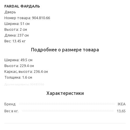
FARDAL ФАРДАЛЬ
Дверь
Номер товара: 904.810.66
Ширина: 51 см
Высота: 2 см
Длина: 237 см
Вес: 13.45 кг
Подробнее о размере товара
Ширина: 49.5 см
Высота: 229.4 см
Каркас, высота: 236.4 см
Толщина: 1.6 см
Другие варианты: 90481066
Характеристики
Бренд
IKEA
Вес в кг.
13,65