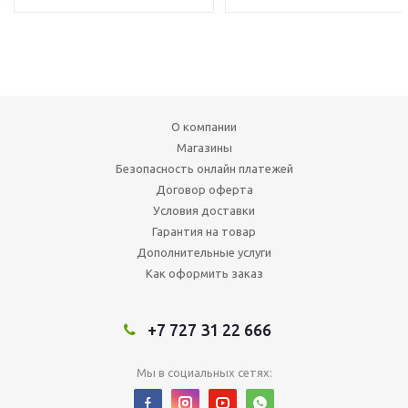
О компании
Магазины
Безопасность онлайн платежей
Договор оферта
Условия доставки
Гарантия на товар
Дополнительные услуги
Как оформить заказ
+7 727 31 22 666
Мы в социальных сетях: