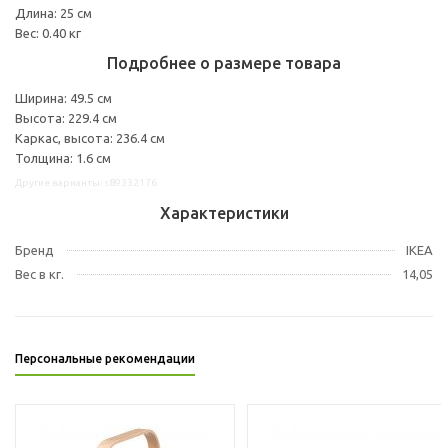
Длина: 25 см
Вес: 0.40 кг
Подробнее о размере товара
Ширина: 49.5 см
Высота: 229.4 см
Каркас, высота: 236.4 см
Толщина: 1.6 см
Другие варианты: s89332176
Характеристики
Бренд
IKEA
Вес в кг.
14,05
Персональные рекомендации