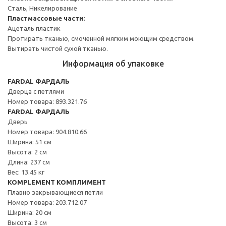
Сталь, Никелирование
Пластмассовые части:
Ацеталь пластик
Протирать тканью, смоченной мягким моющим средством.
Вытирать чистой сухой тканью.
Информация об упаковке
FARDAL ФАРДАЛЬ
Дверца с петлями
Номер товара: 893.321.76
FARDAL ФАРДАЛЬ
Дверь
Номер товара: 904.810.66
Ширина: 51 см
Высота: 2 см
Длина: 237 см
Вес: 13.45 кг
KOMPLEMENT КОМПЛИМЕНТ
Плавно закрывающиеся петли
Номер товара: 203.712.07
Ширина: 20 см
Высота: 3 см