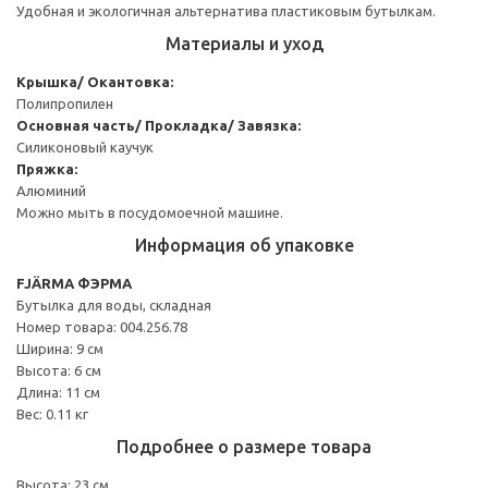
Удобная и экологичная альтернатива пластиковым бутылкам.
Материалы и уход
Крышка/ Окантовка:
Полипропилен
Основная часть/ Прокладка/ Завязка:
Силиконовый каучук
Пряжка:
Алюминий
Можно мыть в посудомоечной машине.
Информация об упаковке
FJÄRMA ФЭРМА
Бутылка для воды, складная
Номер товара: 004.256.78
Ширина: 9 см
Высота: 6 см
Длина: 11 см
Вес: 0.11 кг
Подробнее о размере товара
Высота: 23 см