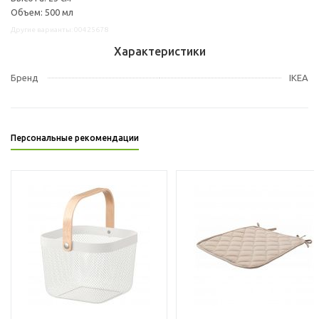
Объем: 500 мл
Другие варианты: 00425678
Характеристики
Бренд
IKEA
Персональные рекомендации