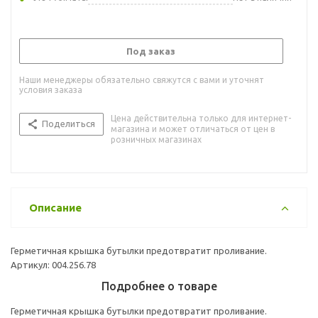
Под заказ
Наши менеджеры обязательно свяжутся с вами и уточнят
условия заказа
Цена действительна только для интернет-
Поделиться
магазина и может отличаться от цен в
розничных магазинах
Описание
Герметичная крышка бутылки предотвратит проливание.
Артикул: 004.256.78
Подробнее о товаре
Герметичная крышка бутылки предотвратит проливание.