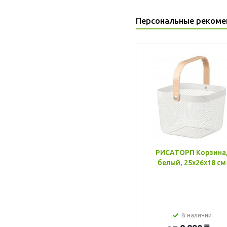
Персональные рекоме
РИСАТОРП Корзина
белый, 25x26x18 см
В наличии