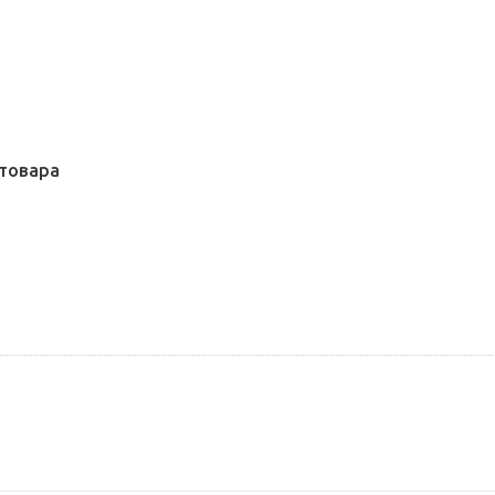
товара