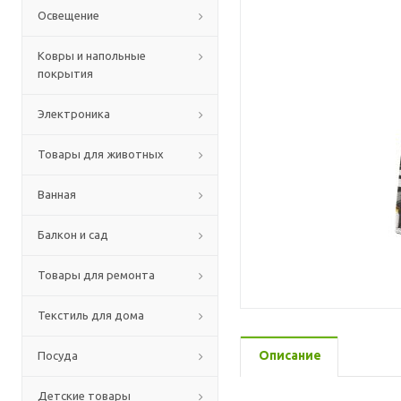
Освещение
Ковры и напольные
покрытия
Электроника
Товары для животных
Ванная
Балкон и сад
Товары для ремонта
Текстиль для дома
Описание
Посуда
Детские товары