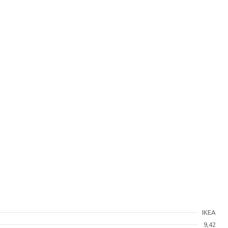
IKEA
9,42