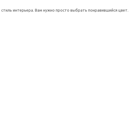
стиль интерьера. Вам нужно просто выбрать понравившийся цвет.