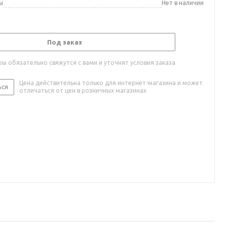
ы
Нет в наличии
Под заказ
ы обязательно свяжутся с вами и уточнят условия заказа
Цена действительна только для интернет-магазина и может
ься
отличаться от цен в розничных магазинах