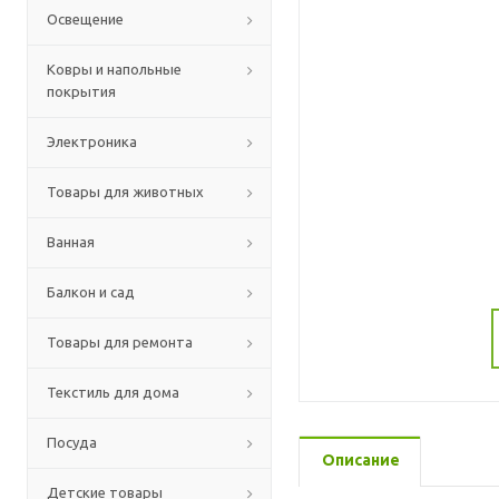
Освещение
Ковры и напольные
покрытия
Электроника
Товары для животных
Ванная
Балкон и сад
Товары для ремонта
Текстиль для дома
Посуда
Описание
Детские товары