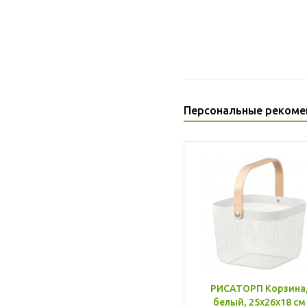
Персональные рекоме
РИСАТОРП Корзина
белый, 25x26x18 см