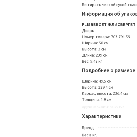
Вытирать чистой сухой ткан
Информация об упако
FLISBERGET ФЛИСБЕРГЕТ
Дверь
Номер товара: 703.791.59
Ширина: 50 см
Высота: 3 см
Длина: 239 см
Вес: 9.42 кг
Подробнее о размере 
Ширина: 49.5 см
Высота: 229.4 см
Каркас, высота: 236.4 см
Толщина: 1.9 см
Другие варианты: 70379159
Характеристики
Бренд
Вес в кг.