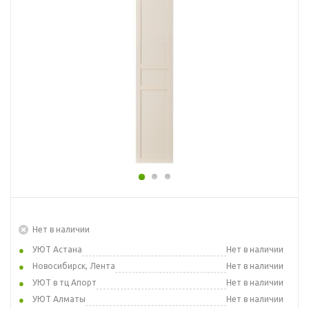
Нет в наличии
УЮТ Астана
Нет в наличии
Новосибирск, Лента
Нет в наличии
УЮТ в тц Апорт
Нет в наличии
УЮТ Алматы
Нет в наличии