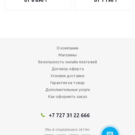
О компании
Магазины
Безопасность онлайн платежей
Договор оферта
Условия доставки
Гарантия на товар
Дополнительные услуги
Как оформить заказ
+7 727 31 22 666
Мы в социальных сетях: