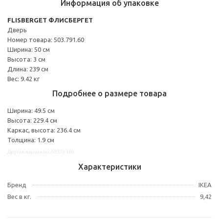
Информация об упаковке
FLISBERGET ФЛИСБЕРГЕТ
Дверь
Номер товара: 503.791.60
Ширина: 50 см
Высота: 3 см
Длина: 239 см
Вес: 9.42 кг
Подробнее о размере товара
Ширина: 49.5 см
Высота: 229.4 см
Каркас, высота: 236.4 см
Толщина: 1.9 см
Другие варианты: 50379160
Характеристики
Бренд
IKEA
Вес в кг.
9,42