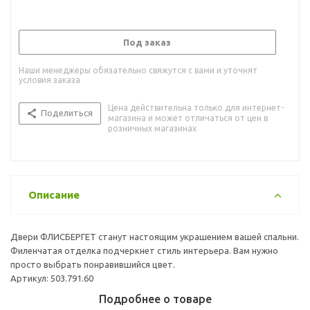
Под заказ
Наши менеджеры обязательно свяжутся с вами и уточнят
условия заказа
Цена действительна только для интернет-
Поделиться
магазина и может отличаться от цен в
розничных магазинах
Описание
Двери ФЛИСБЕРГЕТ станут настоящим украшением вашей спальни.
Филенчатая отделка подчеркнет стиль интерьера. Вам нужно
просто выбрать понравившийся цвет.
Артикул: 503.791.60
Подробнее о товаре