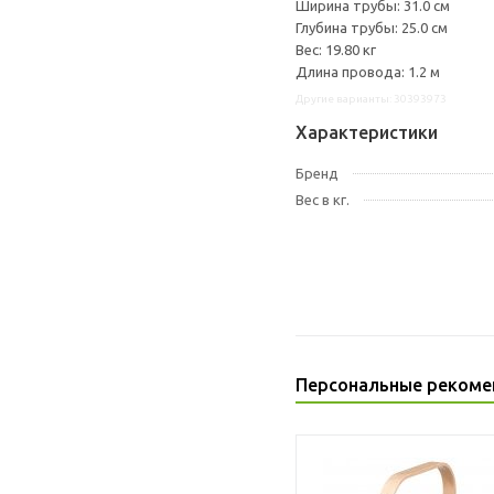
Ширина трубы: 31.0 см
Глубина трубы: 25.0 см
Вес: 19.80 кг
Длина провода: 1.2 м
Другие варианты: 30393973
Характеристики
Бренд
Вес в кг.
Персональные рекоме