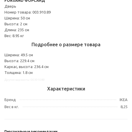
FORSAND ФОРСАНД
Дверь
Номер товара: 003.910.89
Ширина: 50 см
Высота: 2 см
Длина: 235 см
Вес: 8.95 кг
Подробнее о размере товара
Ширина: 49.5 см
Высота: 229.4 см
Каркас, высота: 236.4 см
Толщина: 1.8 см
Другие варианты: 00391089
Характеристики
Бренд
IKEA
Вес в кг.
8,25
Персональные рекомендации