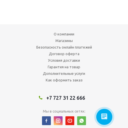
О компании
Магазины
Безопасность онлайн платежей
Договор оферта
Условия доставки
Гарантия на товар
Дополнительные услуги
Как оформить заказ
+7 727 31 22 666
Мы в социальных сетях: