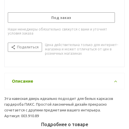
Под заказ
Наши менеджеры обязательно свяжутся с вами и уточнят
условия заказа
Цена действительна только для интернет-
Поделиться
магазина и может отличаться от цен в
розничных магазинах
Описание
Эта навесная дверь идеально подходит для белых каркасов
гардероба ПАКС. Простой лаконичный дизайн прекрасно
сочетается с другими предметами вашего интерьера.
Артикул: 003.910.89
Подробнее о товаре