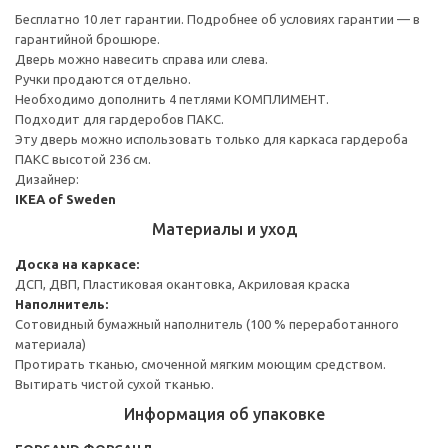
Бесплатно 10 лет гарантии. Подробнее об условиях гарантии — в
гарантийной брошюре.
Дверь можно навесить справа или слева.
Ручки продаются отдельно.
Необходимо дополнить 4 петлями КОМПЛИМЕНТ.
Подходит для гардеробов ПАКС.
Эту дверь можно использовать только для каркаса гардероба
ПАКС высотой 236 см.
Дизайнер:
IKEA of Sweden
Материалы и уход
Доска на каркасе:
ДСП, ДВП, Пластиковая окантовка, Акриловая краска
Наполнитель:
Сотовидный бумажный наполнитель (100 % переработанного
материала)
Протирать тканью, смоченной мягким моющим средством.
Вытирать чистой сухой тканью.
Информация об упаковке