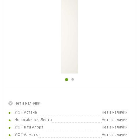
Нет в наличии
УЮТ Астана
Нет в наличии
Новосибирск, Лента
Нет в наличии
УЮТ в тц Апорт
Нет в наличии
УЮТ Алматы
Нет в наличии