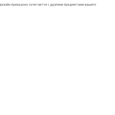
дизайн прекрасно сочетается с другими предметами вашего