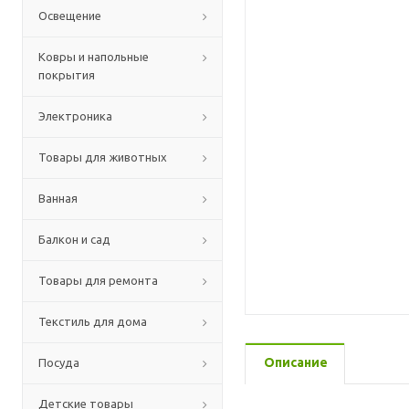
Освещение
Ковры и напольные
покрытия
Электроника
Товары для животных
Ванная
Балкон и сад
Товары для ремонта
Текстиль для дома
Описание
Посуда
Детские товары