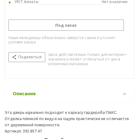
УЮТ Алматы
Нет в наличии
Под заказ
Наши менеджеры обязательно свяжутся с вами и уточнят
условия заказа
Цена действительна только для интернет-
Поделиться
магазина и может отличаться от цен в
розничных магазинах
Описание
Эта дверь идеально подходит к каркасу гардероба ПАКС.
Отделка пленкой по виду и на ощупь практически не отличается
от деревянной поверхности.
Артикул: 392.857.47