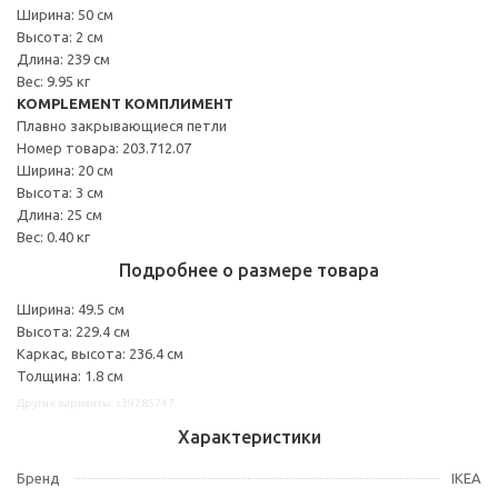
Ширина: 50 см
Высота: 2 см
Длина: 239 см
Вес: 9.95 кг
KOMPLEMENT КОМПЛИМЕНТ
Плавно закрывающиеся петли
Номер товара: 203.712.07
Ширина: 20 см
Высота: 3 см
Длина: 25 см
Вес: 0.40 кг
Подробнее о размере товара
Ширина: 49.5 см
Высота: 229.4 см
Каркас, высота: 236.4 см
Толщина: 1.8 см
Другие варианты: s39285747
Характеристики
Бренд
IKEA