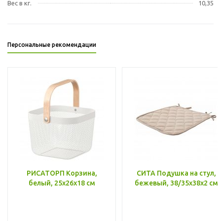
Вес в кг.
10,35
Персональные рекомендации
РИСАТОРП Корзина,
СИТА Подушка на стул,
белый, 25x26x18 см
бежевый, 38/35x38x2 см