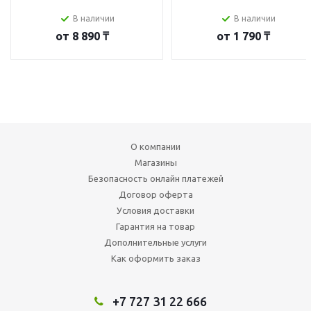
В наличии
В наличии
от
8 890 ₸
от
1 790 ₸
О компании
Магазины
Безопасность онлайн платежей
Договор оферта
Условия доставки
Гарантия на товар
Дополнительные услуги
Как оформить заказ
+7 727 31 22 666