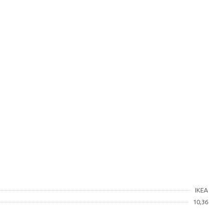
IKEA
10,36