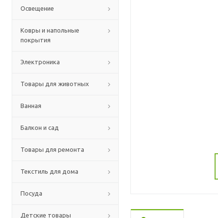
Освещение
Ковры и напольные
покрытия
Электроника
Товары для животных
Ванная
Балкон и сад
Товары для ремонта
Текстиль для дома
Посуда
Детские товары