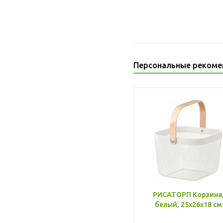
Персональные рекоме
РИСАТОРП Корзина
белый, 25x26x18 см