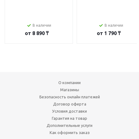
В наличии
В наличии
от
8 890 ₸
от
1 790 ₸
О компании
Магазины
Безопасность онлайн платежей
Договор оферта
Условия доставки
Гарантия на товар
Дополнительные услуги
Как оформить заказ