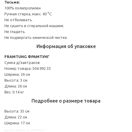
Тесьма:
100% полипропилен
Ручная стирка, макс. 40 °C.
Не отбеливать.
Не сушить в стиральной машине.
Не гладить.
Не подвергать химической чистке.
Информация об упаковке
FRAMTUNG ФРАМТУНГ
Сумка д/завтраков
Номер товара: 504.992.33
Ширина: 26 см
Высота: 3 см
Длина: 26 см
Вес: 0.14 кг
Подробнее о размере товара
Высота: 35 см
Длина: 22 см
Ширина: 17 см
Другие варианты: 50499233