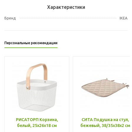
Характеристики
Бренд
IKEA
Персональные рекомендации
РИСАТОРП Корзина,
СИТА Подушка на стул,
белый, 25x26x18 см
бежевый, 38/35x38x2 см