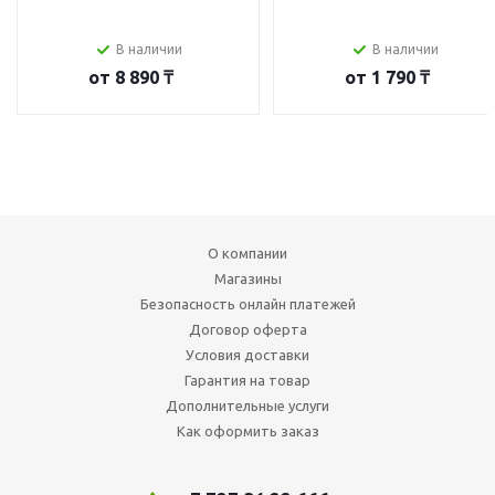
В наличии
В наличии
от
8 890 ₸
от
1 790 ₸
О компании
Магазины
Безопасность онлайн платежей
Договор оферта
Условия доставки
Гарантия на товар
Дополнительные услуги
Как оформить заказ