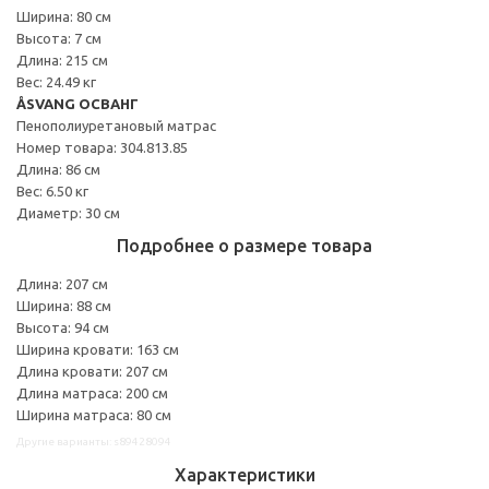
Ширина: 80 см
Высота: 7 см
Длина: 215 см
Вес: 24.49 кг
ÅSVANG ОСВАНГ
Пенополиуретановый матрас
Номер товара: 304.813.85
Длина: 86 см
Вес: 6.50 кг
Диаметр: 30 см
Подробнее о размере товара
Длина: 207 см
Ширина: 88 см
Высота: 94 см
Ширина кровати: 163 см
Длина кровати: 207 см
Длина матраса: 200 см
Ширина матраса: 80 см
Другие варианты: s89428094
Характеристики