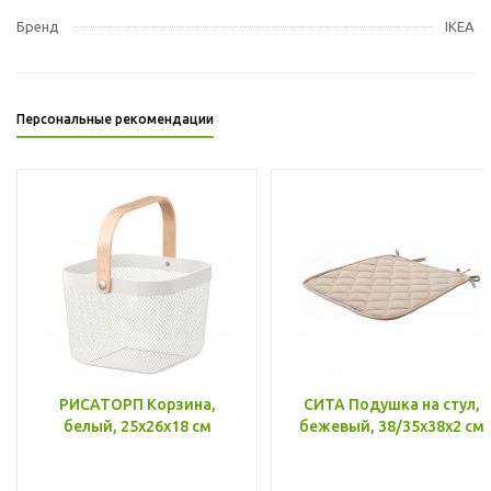
Бренд
IKEA
Персональные рекомендации
РИСАТОРП Корзина,
СИТА Подушка на стул,
белый, 25x26x18 см
бежевый, 38/35x38x2 см