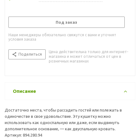
Под заказ
Наши менеджеры обязательно свяжутся с вами и уточнят
условия заказа
Цена действительна только для интернет-
Поделиться
магазина и может отличаться от цен в
розничных магазинах
Описание
Достаточно места, чтобы рассадить гостей или полежать в
одиночестве в свое удовольствие. Эту кушетку можно
использовать как односпальную или даже, если выдвинуть
дополнительное основание, — как двуспальную кровать.
Артикул: 894.280.94