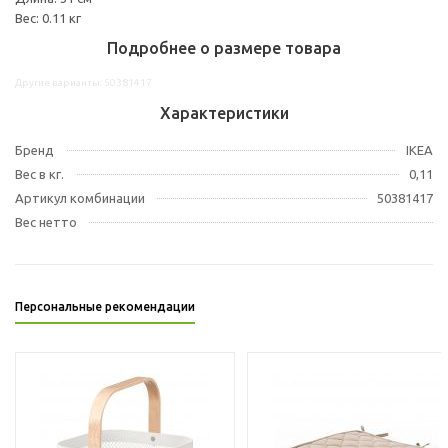
Вес: 0.11 кг
Подробнее о размере товара
Другие варианты: 50381417
Характеристики
Бренд
IKEA
Вес в кг.
0,11
Артикул комбинации
50381417
Вес нетто
Персональные рекомендации