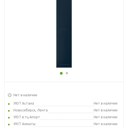
Нет в наличии
УЮТ Астана
Нет в наличии
Новосибирск, Лента
Нет в наличии
УЮТ в тц Апорт
Нет в наличии
УЮТ Алматы
Нет в наличии