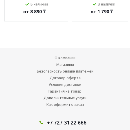
В наличии
В наличии
от
8 890 ₸
от
1 790 ₸
О компании
Магазины
Безопасность онлайн платежей
Договор оферта
Условия доставки
Гарантия на товар
Дополнительные услуги
Как оформить заказ
+7 727 31 22 666