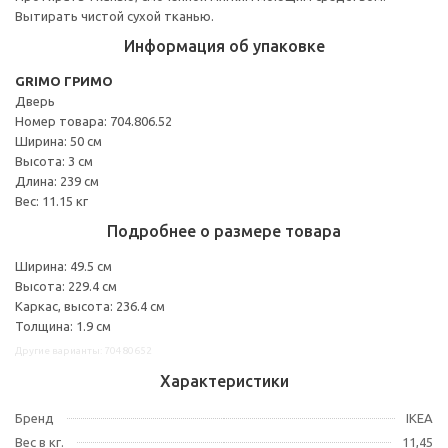
Вытирать чистой сухой тканью.
Информация об упаковке
GRIMO ГРИМО
Дверь
Номер товара: 704.806.52
Ширина: 50 см
Высота: 3 см
Длина: 239 см
Вес: 11.15 кг
Подробнее о размере товара
Ширина: 49.5 см
Высота: 229.4 см
Каркас, высота: 236.4 см
Толщина: 1.9 см
Другие варианты: 70480652
Характеристики
Бренд
IKEA
Вес в кг.
11,45