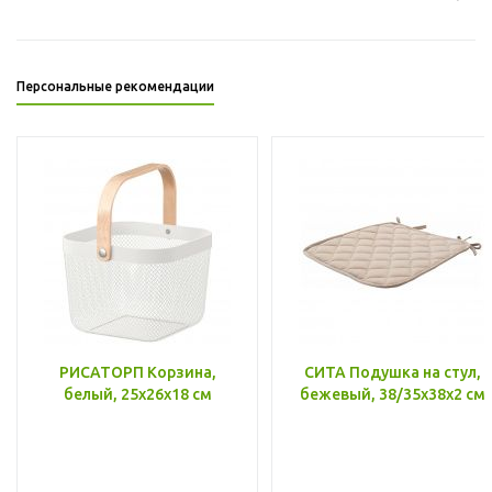
Персональные рекомендации
РИСАТОРП Корзина,
СИТА Подушка на стул,
белый, 25x26x18 см
бежевый, 38/35x38x2 см