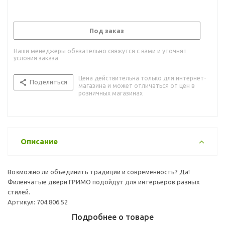
Под заказ
Наши менеджеры обязательно свяжутся с вами и уточнят
условия заказа
Цена действительна только для интернет-
Поделиться
магазина и может отличаться от цен в
розничных магазинах
Описание
Возможно ли объединить традиции и современность? Да!
Филенчатые двери ГРИМО подойдут для интерьеров разных
стилей.
Артикул: 704.806.52
Подробнее о товаре