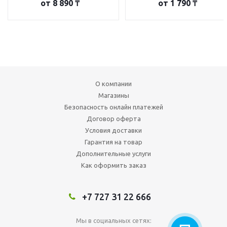
от
8 890 ₸
от
1 790 ₸
О компании
Магазины
Безопасность онлайн платежей
Договор оферта
Условия доставки
Гарантия на товар
Дополнительные услуги
Как оформить заказ
+7 727 31 22 666
Мы в социальных сетях: