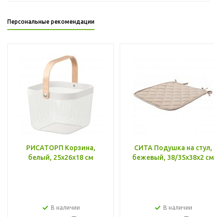
Персональные рекомендации
РИСАТОРП Корзина,
СИТА Подушка на стул,
белый, 25x26x18 см
бежевый, 38/35x38x2 см
В наличии
В наличии