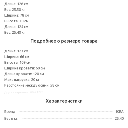
Длина: 126 см
Вес: 25.50 кг
Ширина: 78 см
Высота: 10 см
Длина: 124 см
Вес: 25.40 кг
Подробнее о размере товара
Длина: 123 см
Ширина: 66 см
Высота: 109 см
Ширина кровати: 60 см
Длина кровати: 120 см
Макс нагрузка: 20 кг
Расстояние между осями: 58 см
Другие варианты: 90421223
Характеристики
Бренд
IKEA
Вес в кг.
25,40