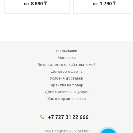
от
8 890 ₸
от
1 790 ₸
О компании
Магазины
Безопасность онлайн платежей
Договор оферта
Условия доставки
Гарантия на товар
Дополнительные услуги
Как оформить заказ
+7 727 31 22 666
Мы в социальных сетях: