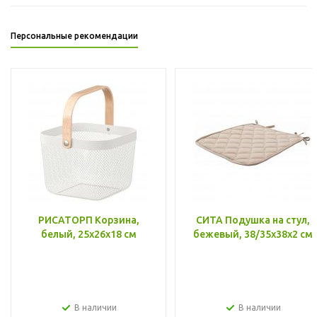
Персональные рекомендации
РИСАТОРП Корзина,
СИТА Подушка на стул,
белый, 25x26x18 см
бежевый, 38/35x38x2 см
В наличии
В наличии