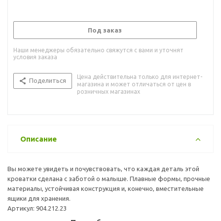
Под заказ
Наши менеджеры обязательно свяжутся с вами и уточнят
условия заказа
Цена действительна только для интернет-
Поделиться
магазина и может отличаться от цен в
розничных магазинах
Описание
Вы можете увидеть и почувствовать, что каждая деталь этой
кроватки сделана с заботой о малыше. Плавные формы, прочные
материалы, устойчивая конструкция и, конечно, вместительные
ящики для хранения.
Артикул: 904.212.23