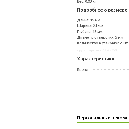
Вес: 0.03 кг
Подробнее о размере 
Длина: 15 мм
Ширина: 24 мм
Глубина: 18 мм
Диаметр отверстия: 5 мм
Количество в упаковке: 2 шт
Другие варианты: 10522358
Характеристики
Бренд
Персональные рекоме