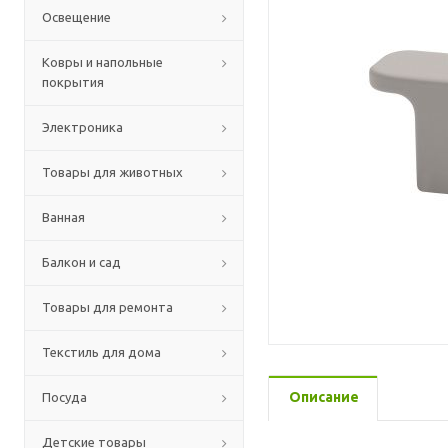
Освещение
Ковры и напольные
покрытия
Электроника
Товары для животных
Ванная
Балкон и сад
Товары для ремонта
Текстиль для дома
Описание
Посуда
Детские товары