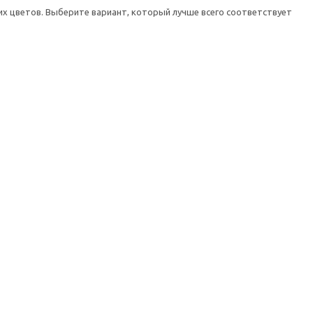
х цветов. Выберите вариант, который лучше всего соответствует