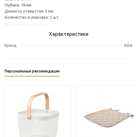
Глубина: 18 мм
Диаметр отверстия: 5 мм
Количество в упаковке: 2 шт
Другие варианты: 90522359
Характеристики
Бренд
IKEA
Персональные рекомендации