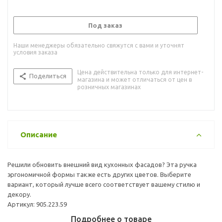
Под заказ
Наши менеджеры обязательно свяжутся с вами и уточнят
условия заказа
Цена действительна только для интернет-
Поделиться
магазина и может отличаться от цен в
розничных магазинах
Описание
Решили обновить внешний вид кухонных фасадов? Эта ручка
эргономичной формы также есть других цветов. Выберите
вариант, который лучше всего соответствует вашему стилю и
декору.
Артикул: 905.223.59
Подробнее о товаре