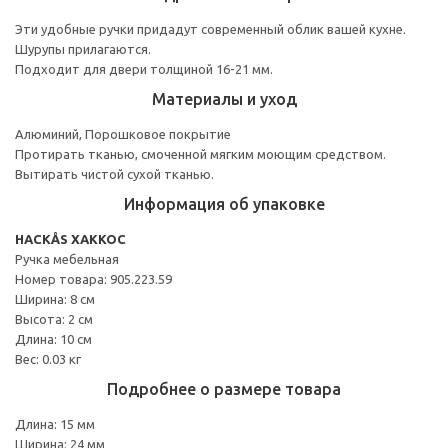
Эти удобные ручки придадут современный облик вашей кухне.
Шурупы прилагаются.
Подходит для двери толщиной 16-21 мм.
Материалы и уход
Алюминий, Порошковое покрытие
Протирать тканью, смоченной мягким моющим средством.
Вытирать чистой сухой тканью.
Информация об упаковке
HACKÅS ХАККОС
Ручка мебельная
Номер товара: 905.223.59
Ширина: 8 см
Высота: 2 см
Длина: 10 см
Вес: 0.03 кг
Подробнее о размере товара
Длина: 15 мм
Ширина: 24 мм