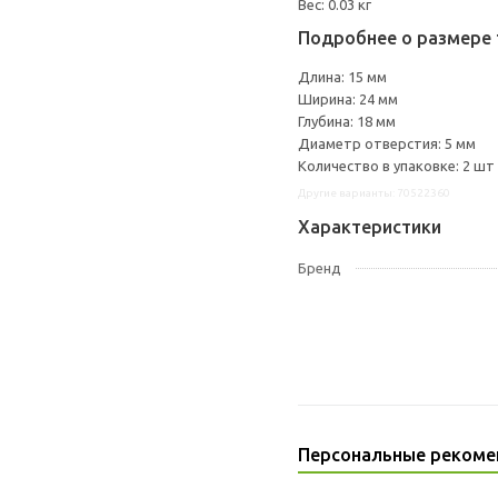
Вес: 0.03 кг
Подробнее о размере 
Длина: 15 мм
Ширина: 24 мм
Глубина: 18 мм
Диаметр отверстия: 5 мм
Количество в упаковке: 2 шт
Другие варианты: 70522360
Характеристики
Бренд
Персональные рекоме