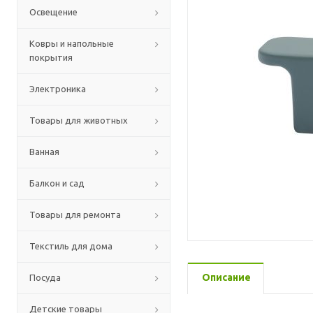
Освещение
Ковры и напольные
покрытия
Электроника
Товары для животных
Ванная
Балкон и сад
Товары для ремонта
Текстиль для дома
Описание
Посуда
Детские товары