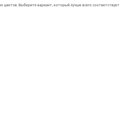
х цветов. Выберите вариант, который лучше всего соответствует