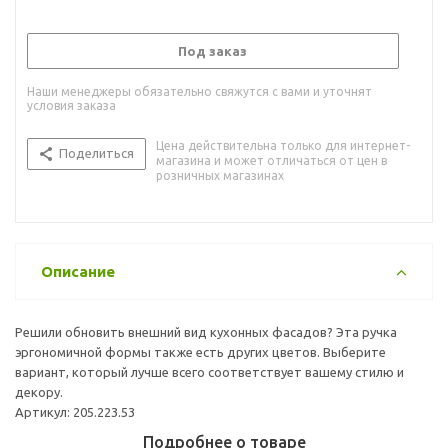
Под заказ
Наши менеджеры обязательно свяжутся с вами и уточнят
условия заказа
Цена действительна только для интернет-
Поделиться
магазина и может отличаться от цен в
розничных магазинах
Описание
Решили обновить внешний вид кухонных фасадов? Эта ручка
эргономичной формы также есть других цветов. Выберите
вариант, который лучше всего соответствует вашему стилю и
декору.
Артикул: 205.223.53
Подробнее о товаре