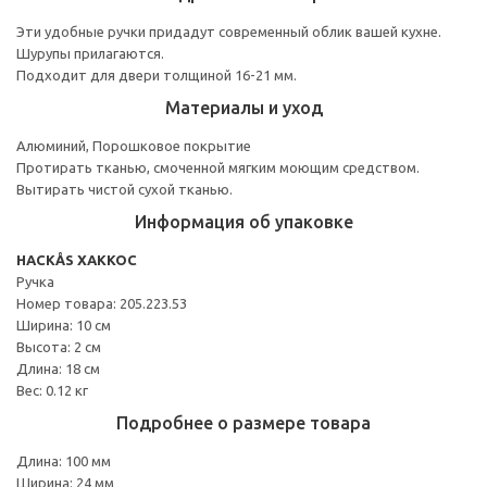
Эти удобные ручки придадут современный облик вашей кухне.
Шурупы прилагаются.
Подходит для двери толщиной 16-21 мм.
Материалы и уход
Алюминий, Порошковое покрытие
Протирать тканью, смоченной мягким моющим средством.
Вытирать чистой сухой тканью.
Информация об упаковке
HACKÅS ХАККОС
Ручка
Номер товара: 205.223.53
Ширина: 10 см
Высота: 2 см
Длина: 18 см
Вес: 0.12 кг
Подробнее о размере товара
Длина: 100 мм
Ширина: 24 мм