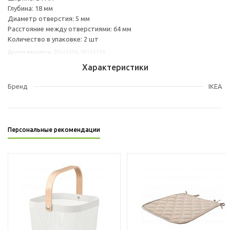
Глубина: 18 мм
Диаметр отверстия: 5 мм
Расстояние между отверстиями: 64 мм
Количество в упаковке: 2 шт
Другие варианты: 20522353, 50522356
Характеристики
Бренд
IKEA
Персональные рекомендации