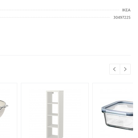
IKEA
30497225