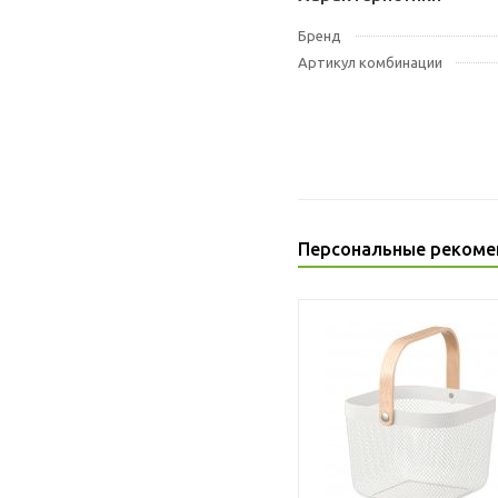
Бренд
Артикул комбинации
Персональные рекоме