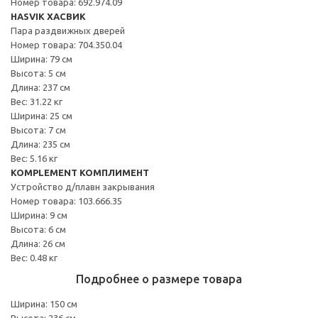
Номер товара: 692.974.09
HASVIK ХАСВИК
Пара раздвижных дверей
Номер товара: 704.350.04
Ширина: 79 см
Высота: 5 см
Длина: 237 см
Вес: 31.22 кг
Ширина: 25 см
Высота: 7 см
Длина: 235 см
Вес: 5.16 кг
KOMPLEMENT КОМПЛИМЕНТ
Устройство д/плавн закрывания
Номер товара: 103.666.35
Ширина: 9 см
Высота: 6 см
Длина: 26 см
Вес: 0.48 кг
Подробнее о размере товара
Ширина: 150 см
Высота: 236 см