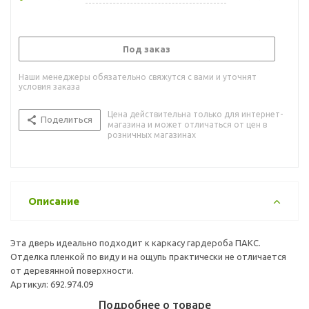
Под заказ
Наши менеджеры обязательно свяжутся с вами и уточнят
условия заказа
Цена действительна только для интернет-
Поделиться
магазина и может отличаться от цен в
розничных магазинах
Описание
Эта дверь идеально подходит к каркасу гардероба ПАКС.
Отделка пленкой по виду и на ощупь практически не отличается
от деревянной поверхности.
Артикул: 692.974.09
Подробнее о товаре