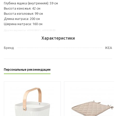
Глубина ящика (внутренняя): 59 см
Высота изножья: 42 см
Высота изголовья: 99 см
Длина матраса: 200 см
Ширина матраса: 160 см
Другие варианты: s09408491, s49408489
Характеристики
Бренд
IKEA
Персональные рекомендации