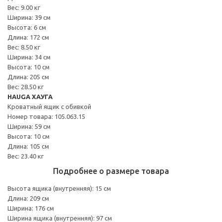
Вес: 9.00 кг
Ширина: 39 см
Высота: 6 см
Длина: 172 см
Вес: 8.50 кг
Ширина: 34 см
Высота: 10 см
Длина: 205 см
Вес: 28.50 кг
HAUGA ХАУГА
Кроватный ящик с обивкой
Номер товара: 105.063.15
Ширина: 59 см
Высота: 10 см
Длина: 105 см
Вес: 23.40 кг
Подробнее о размере товара
Высота ящика (внутренняя): 15 см
Длина: 209 см
Ширина: 176 см
Ширина ящика (внутренняя): 97 см