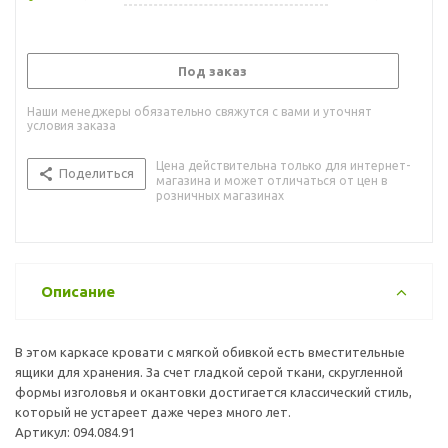
Под заказ
Наши менеджеры обязательно свяжутся с вами и уточнят
условия заказа
Цена действительна только для интернет-
Поделиться
магазина и может отличаться от цен в
розничных магазинах
Описание
В этом каркасе кровати с мягкой обивкой есть вместительные
ящики для хранения. За счет гладкой серой ткани, скругленной
формы изголовья и окантовки достигается классический стиль,
который не устареет даже через много лет.
Артикул: 094.084.91