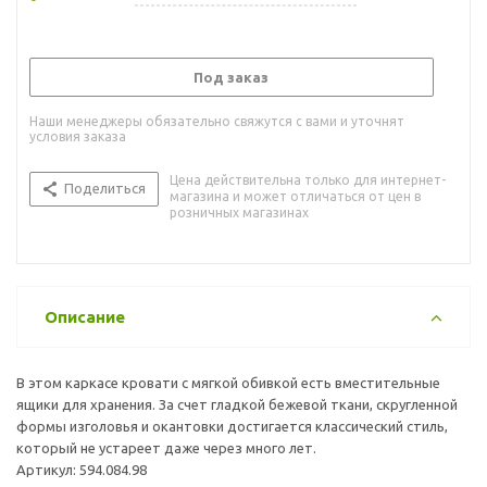
Под заказ
Наши менеджеры обязательно свяжутся с вами и уточнят
условия заказа
Цена действительна только для интернет-
Поделиться
магазина и может отличаться от цен в
розничных магазинах
Описание
В этом каркасе кровати с мягкой обивкой есть вместительные
ящики для хранения. За счет гладкой бежевой ткани, скругленной
формы изголовья и окантовки достигается классический стиль,
который не устареет даже через много лет.
Артикул: 594.084.98