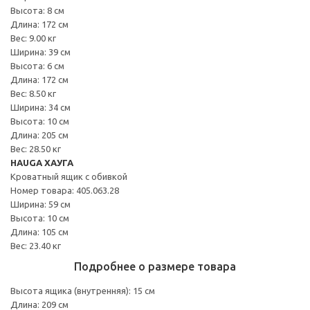
Высота: 8 см
Длина: 172 см
Вес: 9.00 кг
Ширина: 39 см
Высота: 6 см
Длина: 172 см
Вес: 8.50 кг
Ширина: 34 см
Высота: 10 см
Длина: 205 см
Вес: 28.50 кг
HAUGA ХАУГА
Кроватный ящик с обивкой
Номер товара: 405.063.28
Ширина: 59 см
Высота: 10 см
Длина: 105 см
Вес: 23.40 кг
Подробнее о размере товара
Высота ящика (внутренняя): 15 см
Длина: 209 см