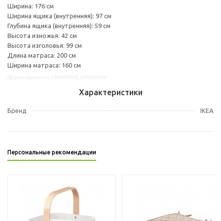
Ширина: 176 см
Ширина ящика (внутренняя): 97 см
Глубина ящика (внутренняя): 59 см
Высота изножья: 42 см
Высота изголовья: 99 см
Длина матраса: 200 см
Ширина матраса: 160 см
Другие варианты: s59408498, s99408496
Характеристики
Бренд
IKEA
Персональные рекомендации