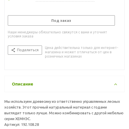
Под заказ
Наши менеджеры обязательно свяжутся с вами и уточнят
условия заказа
Цена действительна только для интернет-
Поделиться
магазина и может отличаться от цен в
розничных магазинах
Описание
Мы используем древесину из ответственно управляемых лесных
хозяйств. Этот прочный натуральный материал с годами
выглядит только лучше. Можно комбинировать с другой мебелью
серии ХЕМНЭС.
Артикул: 192.108.28