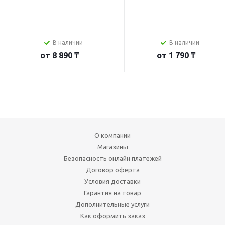
В наличии
В наличии
от
8 890 ₸
от
1 790 ₸
О компании
Магазины
Безопасность онлайн платежей
Договор оферта
Условия доставки
Гарантия на товар
Дополнительные услуги
Как оформить заказ