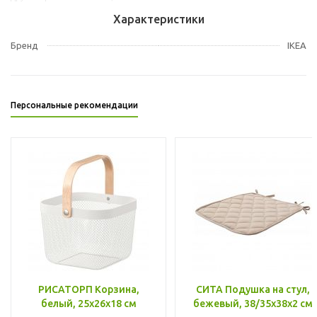
Характеристики
Бренд
IKEA
Персональные рекомендации
РИСАТОРП Корзина,
СИТА Подушка на стул,
белый, 25x26x18 см
бежевый, 38/35x38x2 см