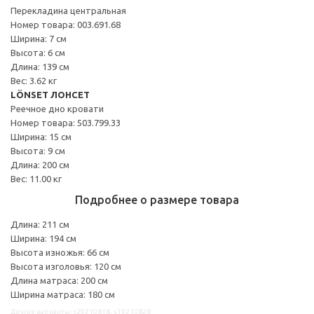
Перекладина центральная
Номер товара: 003.691.68
Ширина: 7 см
Высота: 6 см
Длина: 139 см
Вес: 3.62 кг
LÖNSET ЛОНСЕТ
Реечное дно кровати
Номер товара: 503.799.33
Ширина: 15 см
Высота: 9 см
Длина: 200 см
Вес: 11.00 кг
Подробнее о размере товара
Длина: 211 см
Ширина: 194 см
Высота изножья: 66 см
Высота изголовья: 120 см
Длина матраса: 200 см
Ширина матраса: 180 см
Другие варианты: s29210818, s19210828