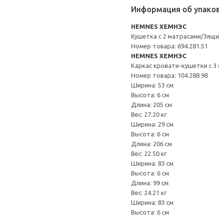
Информация об упако
HEMNES ХЕМНЭС
Кушетка с 2 матрасами/3ящ
Номер товара: 694.281.51
HEMNES ХЕМНЭС
Каркас кровати-кушетки с 3
Номер товара: 104.288.98
Ширина: 53 см
Высота: 6 см
Длина: 205 см
Вес: 27.20 кг
Ширина: 29 см
Высота: 6 см
Длина: 206 см
Вес: 22.50 кг
Ширина: 83 см
Высота: 6 см
Длина: 99 см
Вес: 24.21 кг
Ширина: 83 см
Высота: 6 см