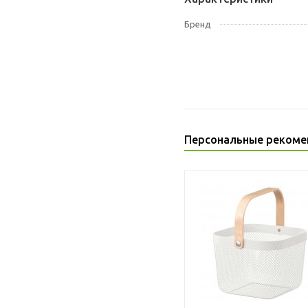
Бренд
Персональные рекоме