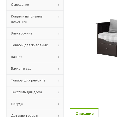
Освещение
Ковры и напольные
покрытия
Электроника
Товары для животных
Ванная
Балкон и сад
Товары для ремонта
Текстиль для дома
Посуда
Описание
Детские товары