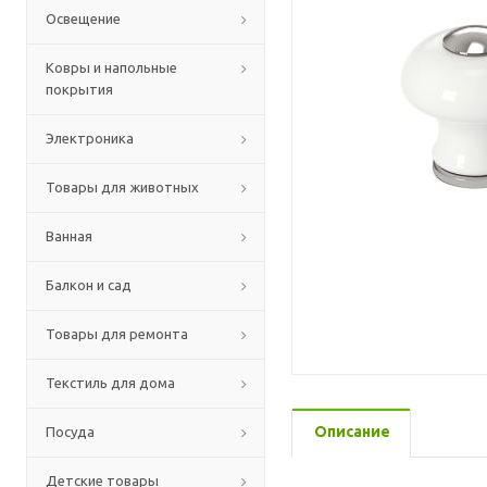
Освещение
Ковры и напольные
покрытия
Электроника
Товары для животных
Ванная
Балкон и сад
Товары для ремонта
Текстиль для дома
Описание
Посуда
Детские товары