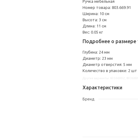
Ручка мебельная
Номер товара: 803.669.91
Ширина: 10 см
Высота: 3 см
Длина: 11 см
Вес: 0.05 кг
Подробнее о размере 
Глубина: 24 мм
Диаметр: 23 мм
Диаметр отверстия: 5 мм
Количество в упаковке: 2 шт
Другие варианты: 60366992, 803669
Характеристики
Бренд