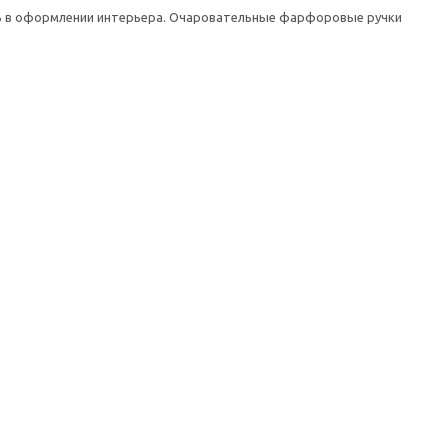
оль в оформлении интерьера. Очаровательные фарфоровые ручки