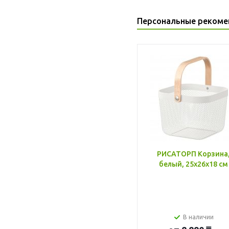
Персональные рекоме
РИСАТОРП Корзина
белый, 25x26x18 см
В наличии