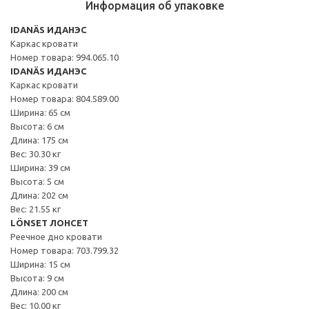
Информация об упаковке
IDANÄS ИДАНЭС
Каркас кровати
Номер товара: 994.065.10
IDANÄS ИДАНЭС
Каркас кровати
Номер товара: 804.589.00
Ширина: 65 см
Высота: 6 см
Длина: 175 см
Вес: 30.30 кг
Ширина: 39 см
Высота: 5 см
Длина: 202 см
Вес: 21.55 кг
LÖNSET ЛОНСЕТ
Реечное дно кровати
Номер товара: 703.799.32
Ширина: 15 см
Высота: 9 см
Длина: 200 см
Вес: 10.00 кг