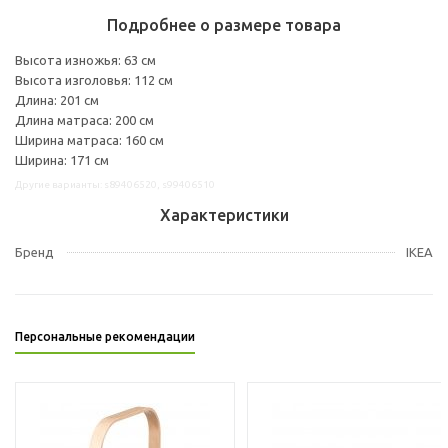
Подробнее о размере товара
Высота изножья: 63 см
Высота изголовья: 112 см
Длина: 201 см
Длина матраса: 200 см
Ширина матраса: 160 см
Ширина: 171 см
Другие варианты: s89406520, s99406510
Характеристики
Бренд
IKEA
Персональные рекомендации