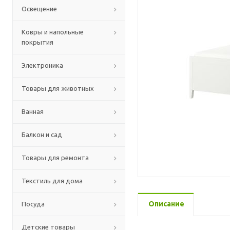
Освещение
Ковры и напольные
покрытия
Электроника
Товары для животных
Ванная
Балкон и сад
Товары для ремонта
Текстиль для дома
Описание
Посуда
Детские товары