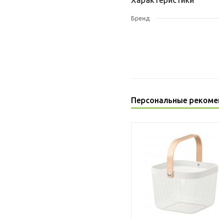
Характеристики
Бренд
Персональные рекоме