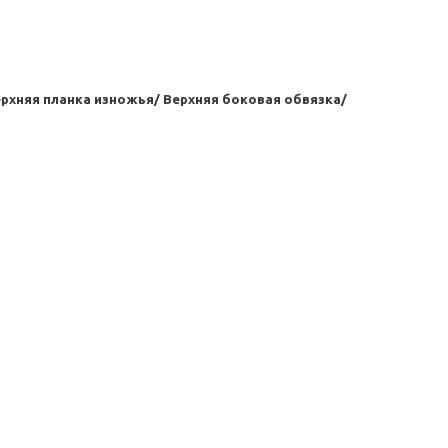
рхняя планка изножья/ Верхняя боковая обвязка/