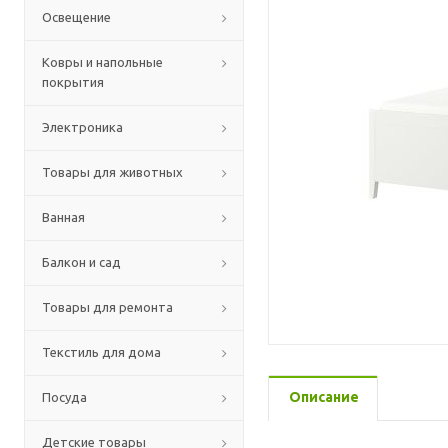
Освещение
Ковры и напольные
покрытия
Электроника
Товары для животных
Ванная
Балкон и сад
Товары для ремонта
Текстиль для дома
Описание
Посуда
Детские товары