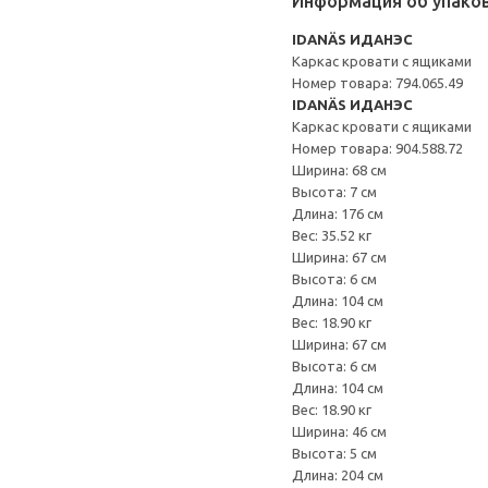
Информация об упако
IDANÄS ИДАНЭС
Каркас кровати с ящиками
Номер товара: 794.065.49
IDANÄS ИДАНЭС
Каркас кровати с ящиками
Номер товара: 904.588.72
Ширина: 68 см
Высота: 7 см
Длина: 176 см
Вес: 35.52 кг
Ширина: 67 см
Высота: 6 см
Длина: 104 см
Вес: 18.90 кг
Ширина: 67 см
Высота: 6 см
Длина: 104 см
Вес: 18.90 кг
Ширина: 46 см
Высота: 5 см
Длина: 204 см