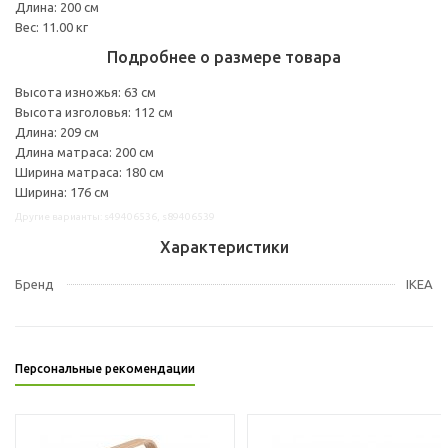
Длина: 200 см
Вес: 11.00 кг
Подробнее о размере товара
Высота изножья: 63 см
Высота изголовья: 112 см
Длина: 209 см
Длина матраса: 200 см
Ширина матраса: 180 см
Ширина: 176 см
Другие варианты: s49406536, s89406539
Характеристики
Бренд
IKEA
Персональные рекомендации