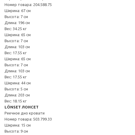
Номер товара: 204.588.75
Ширина: 67 см
Высота: 7 см
Длина: 196 см
Вес: 34.25 кг
Ширина: 65 см
Высота: 7 см
Длина: 103 см
Вес: 17.55 кг
Ширина: 65 см
Высота: 7 см
Длина: 103 см
Вес: 17.55 кг
Ширина: 44 см
Высота: 5 см
Длина: 203 см
Вес: 18.15 кг
LÖNSET ЛОНСЕТ
Реечное дно кровати
Номер товара: 503.799.33
Ширина: 15 см
Высота: 9 см