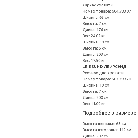
Каркас кровати
Номер товара: 604.588.97
Ширина: 65 см
Высота: 7 см
Длина: 176 см
Вес: 24.05 кг
Ширина: 39 см
Высота: 5 см
Длина: 203 см
Вес: 17.50 кг
LEIRSUND ЛЕИРСУНД
Реечное дно кровати
Номер товара: 503.799.28
Ширина: 19 см
Высота: 7 см
Длина: 200 см
Вес: 11.00 кг
Подробнее о размере 
Высота изножья: 63 см
Высота изголовья: 112 см
Длина: 207 см