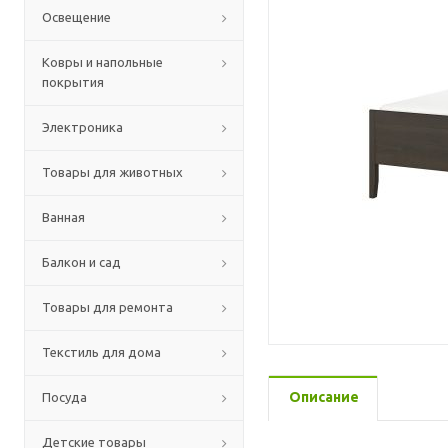
Освещение
Ковры и напольные
покрытия
Электроника
Товары для животных
Ванная
Балкон и сад
Товары для ремонта
Текстиль для дома
Описание
Посуда
Детские товары