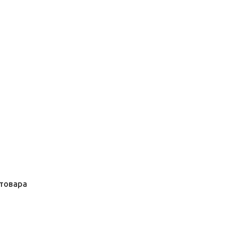
товара