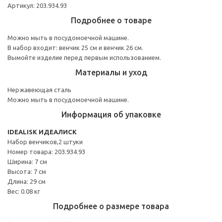
Артикул: 203.934.93
Подробнее о товаре
Можно мыть в посудомоечной машине.
В набор входит: венчик 25 см и венчик 26 см.
Вымойте изделие перед первым использованием.
Материалы и уход
Нержавеющая сталь
Можно мыть в посудомоечной машине.
Информация об упаковке
IDEALISK ИДЕАЛИСК
Набор венчиков,2 штуки
Номер товара: 203.934.93
Ширина: 7 см
Высота: 7 см
Длина: 29 см
Вес: 0.08 кг
Подробнее о размере товара