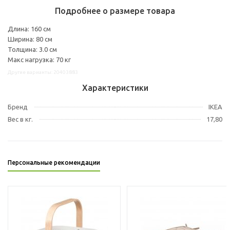
Подробнее о размере товара
Длина: 160 см
Ширина: 80 см
Толщина: 3.0 см
Макс нагрузка: 70 кг
Другие варианты: 20403883
Характеристики
Бренд
IKEA
Вес в кг.
17,80
Персональные рекомендации