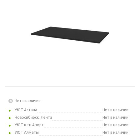
Нет в наличии
УЮТ Астана
Нет в наличии
Новосибирск, Лента
Нет в наличии
УЮТ в тц Апорт
Нет в наличии
УЮТ Алматы
Нет в наличии