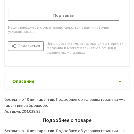
Под заказ
Наши менеджеры обязательно свяжутся с вами и уточнят
условия заказа
Цена действительна только для интернет-
Поделиться
магазина и может отличаться от цен в
розничных магазинах
Описание
Бесплатно 10 лет гарантии. Подробнее об условиях гарантии — в
гарантийной брошюре.
Артикул: 204.038.83
Подробнее о товаре
Бесплатно 10 лет гарантии. Подробнее об условиях гарантии — в