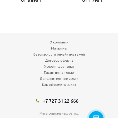
от
8 890 ₸
от
1 790 ₸
О компании
Магазины
Безопасность онлайн платежей
Договор оферта
Условия доставки
Гарантия на товар
Дополнительные услуги
Как оформить заказ
+7 727 31 22 666
Мы в социальных сетях: