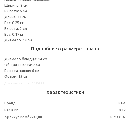
Ширина: 8 см
Высота: 6 см
Длина: 11 см
Вес: 0.25 кг
Высота: 2 см
Вес: 0.17 кг
Диаметр: 14 см
Подробнее о размере товара
Диаметр блюдца: 14 см
Общая высота: 7 см
Высота чашки: 6 см
Объем: 13 сл
Другие варианты: 10480382
Характеристики
Бренд
IKEA
Вес в кг.
0,17
Артикул комбинации
10480382