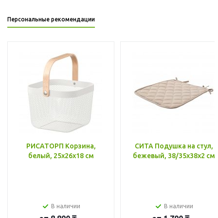
Персональные рекомендации
РИСАТОРП Корзина,
СИТА Подушка на стул,
белый, 25x26x18 см
бежевый, 38/35x38x2 см
В наличии
В наличии