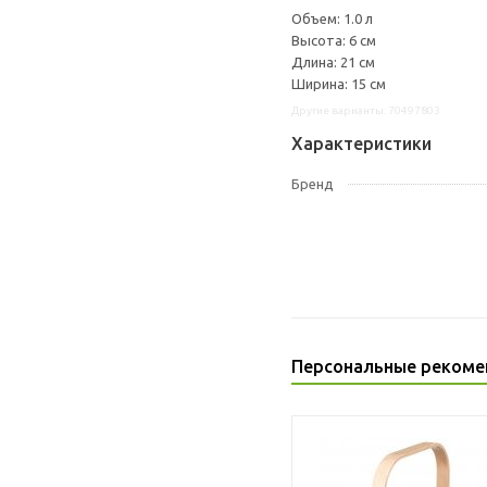
Объем: 1.0 л
Высота: 6 см
Длина: 21 см
Ширина: 15 см
Другие варианты: 70497803
Характеристики
Бренд
Персональные рекоме