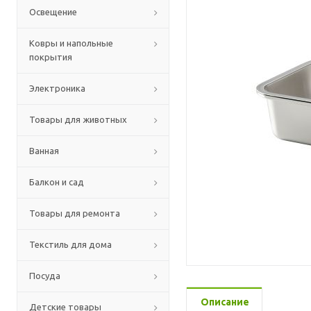
Освещение
Ковры и напольные
покрытия
Электроника
Товары для животных
Ванная
Балкон и сад
Товары для ремонта
Текстиль для дома
Посуда
Описание
Детские товары