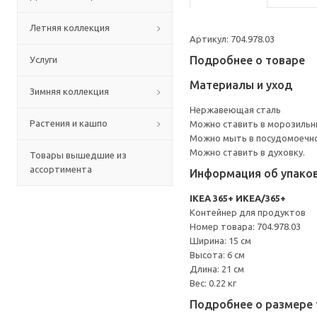
Летняя коллекция
Артикул: 704.978.03
Подробнее о товаре
Услуги
Материалы и уход
Зимняя коллекция
Нержавеющая сталь
Растения и кашпо
Можно ставить в морозильн
Можно мыть в посудомоечн
Можно ставить в духовку.
Товары вышедшие из
ассортимента
Информация об упако
IKEA 365+ ИКЕА/365+
Контейнер для продуктов
Номер товара: 704.978.03
Ширина: 15 см
Высота: 6 см
Длина: 21 см
Вес: 0.22 кг
Подробнее о размере 